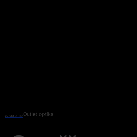
Outlet optika