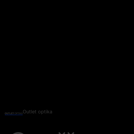
Outlet optika