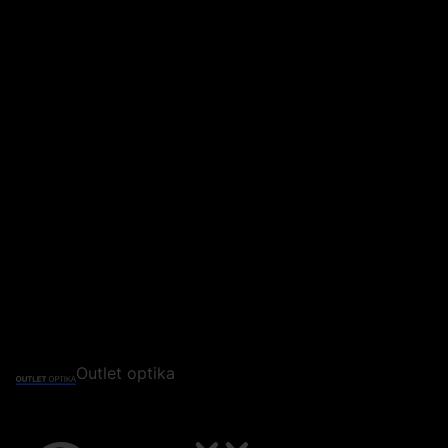
Outlet optika