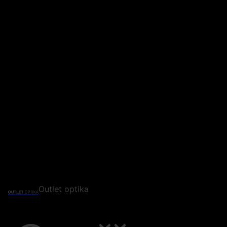
Outlet optika