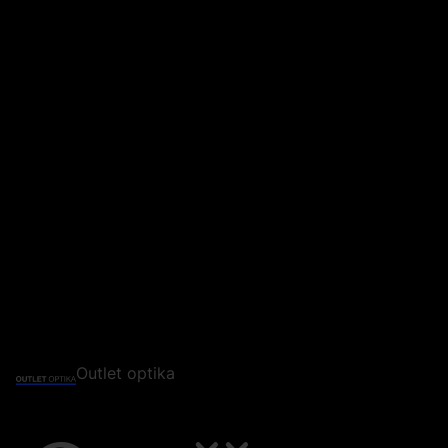
Outlet optika