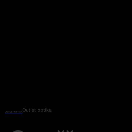
Outlet optika